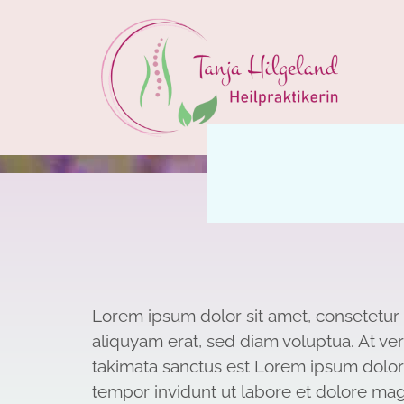
Lorem ipsum dolor sit amet, consetetur
aliquyam erat, sed diam voluptua. At ve
takimata sanctus est Lorem ipsum dolor 
tempor invidunt ut labore et dolore mag